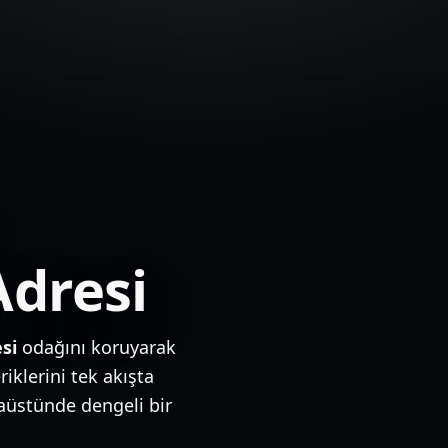
Adresi
si
odağını koruyarak
iklerini tek akışta
aüstünde dengeli bir