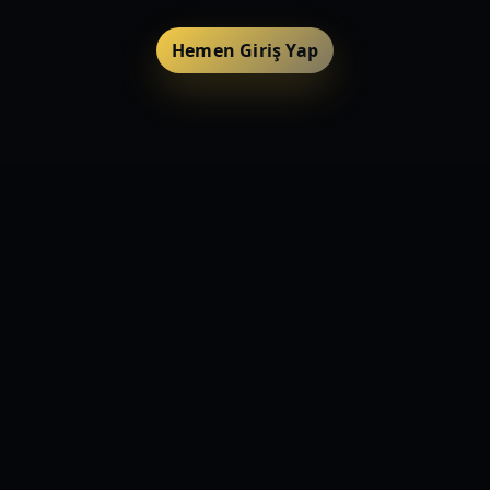
Hemen Giriş Yap