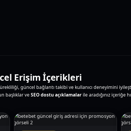
l Erişim İçerikleri
rekliliği, güncel bağlantı takibi ve kullanıcı deneyimini iyileşt
un başlıklar ve
SEO dostu açıklamalar
ile aradığınız içeriğe h