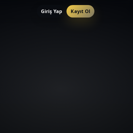
Giriş Yap
Kayıt Ol