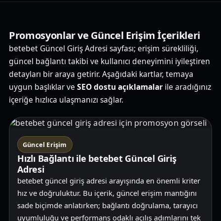
Promosyonlar ve Güncel Erişim İçerikleri
betebet Güncel Giriş Adresi sayfası; erişim sürekliliği,
güncel bağlantı takibi ve kullanıcı deneyimini iyileştiren
detayları bir araya getirir. Aşağıdaki kartlar, temaya
uygun başlıklar ve
SEO dostu açıklamalar
ile aradığınız
içeriğe hızlıca ulaşmanızı sağlar.
Güncel Erişim
Hızlı Bağlantı ile betebet Güncel Giriş
Adresi
betebet güncel giriş adresi arayışında en önemli kriter
hız ve doğruluktur. Bu içerik, güncel erişim mantığını
sade biçimde anlatırken; bağlantı doğrulama, tarayıcı
uyumluluğu ve performans odaklı açılış adımlarını tek