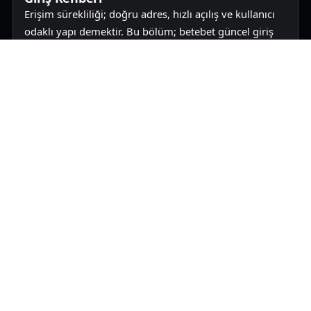
Erişim sürekliliği; doğru adres, hızlı açılış ve kullanıcı
odaklı yapı demektir. Bu bölüm; betebet güncel giriş
adresi için pratik bir rehber sunar, mobil ve
masaüstünde akıcı kullanım için temel ipuçlarını öne
çıkarır.
Hız & Performans
Performans Odaklı Açılış: Hızlı Yükleme,
Net Hiyerarşi
Hızlı indekslenebilir, sade ve düzenli bir sayfa;
kullanıcıların güncel adrese daha çabuk ulaşmasına
yardımcı olur. betebet güncel giriş adresi kapsamında;
görsel düzen, içerik hiyerarşisi ve düşük yük
maliyetiyle performans hissi güçlendirilir.