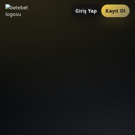
Giriş Yap
Kayıt Ol