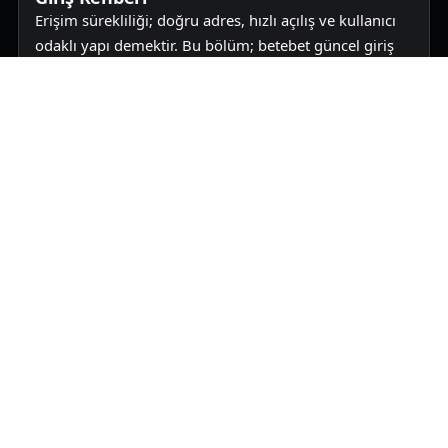
Erişim sürekliliği; doğru adres, hızlı açılış ve kullanıcı
odaklı yapı demektir. Bu bölüm; betebet güncel giriş
adresi için pratik bir rehber sunar, mobil ve
masaüstünde akıcı kullanım için temel ipuçlarını öne
çıkarır.
Hız & Performans
Performans Odaklı Açılış: Hızlı Yükleme,
Net Hiyerarşi
Hızlı indekslenebilir, sade ve düzenli bir sayfa;
kullanıcıların güncel adrese daha çabuk ulaşmasına
yardımcı olur. betebet güncel giriş adresi kapsamında;
görsel düzen, içerik hiyerarşisi ve düşük yük
maliyetiyle performans hissi güçlendirilir.