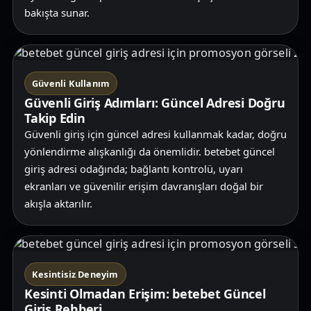
bakışta sunar.
Güvenli Kullanım
Güvenli Giriş Adımları: Güncel Adresi Doğru
Takip Edin
Güvenli giriş için güncel adresi kullanmak kadar, doğru
yönlendirme alışkanlığı da önemlidir. betebet güncel
giriş adresi odağında; bağlantı kontrolü, uyarı
ekranları ve güvenilir erişim davranışları doğal bir
akışla aktarılır.
Kesintisiz Deneyim
Kesinti Olmadan Erişim: betebet Güncel
Giriş Rehberi