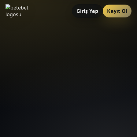
Giriş Yap
Kayıt Ol