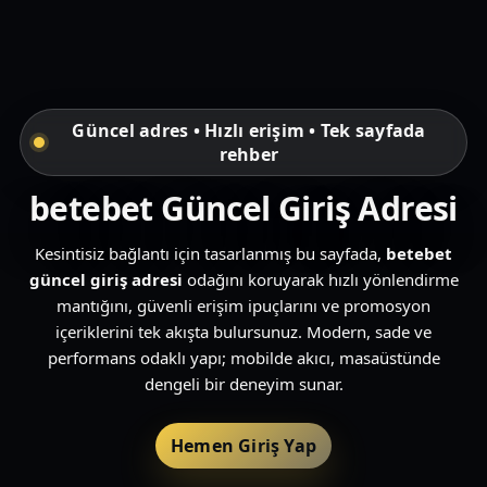
Güncel adres • Hızlı erişim • Tek sayfada
rehber
betebet Güncel Giriş Adresi
Kesintisiz bağlantı için tasarlanmış bu sayfada,
betebet
güncel giriş adresi
odağını koruyarak hızlı yönlendirme
mantığını, güvenli erişim ipuçlarını ve promosyon
içeriklerini tek akışta bulursunuz. Modern, sade ve
performans odaklı yapı; mobilde akıcı, masaüstünde
dengeli bir deneyim sunar.
Hemen Giriş Yap