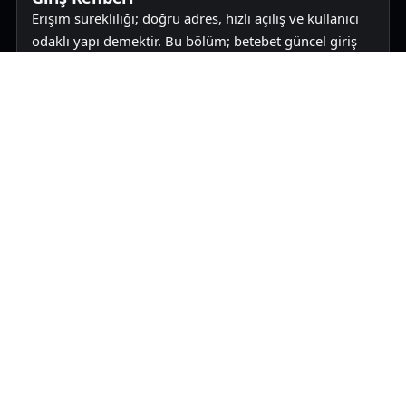
Erişim sürekliliği; doğru adres, hızlı açılış ve kullanıcı
odaklı yapı demektir. Bu bölüm; betebet güncel giriş
adresi için pratik bir rehber sunar, mobil ve
masaüstünde akıcı kullanım için temel ipuçlarını öne
çıkarır.
Hız & Performans
Performans Odaklı Açılış: Hızlı Yükleme,
Net Hiyerarşi
Hızlı indekslenebilir, sade ve düzenli bir sayfa;
kullanıcıların güncel adrese daha çabuk ulaşmasına
yardımcı olur. betebet güncel giriş adresi kapsamında;
görsel düzen, içerik hiyerarşisi ve düşük yük
maliyetiyle performans hissi güçlendirilir.