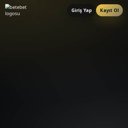
Giriş Yap
Kayıt Ol