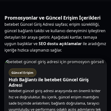
Promosyonlar ve Güncel Erişim İçerikleri
betebet Güncel Giriş Adresi sayfası; erişim sürekliliği,
güncel bağlantı takibi ve kullanıcı deneyimini iyileştiren
detayları bir araya getirir. Aşağıdaki kartlar, temaya
uygun başlıklar ve
SEO dostu açıklamalar
ile aradığınız
içeriğe hızlıca ulaşmanızı sağlar.
Güncel Erişim
Hızlı Bağlantı ile betebet Güncel Giriş
Adresi
betebet güncel giriş adresi arayışında en önemli kriter
hız ve doğruluktur. Bu içerik, güncel erişim mantığını
sade biçimde anlatırken; bağlantı doğrulama, tarayıcı
uyumluluğu ve performans odaklı açılış adımlarını tek