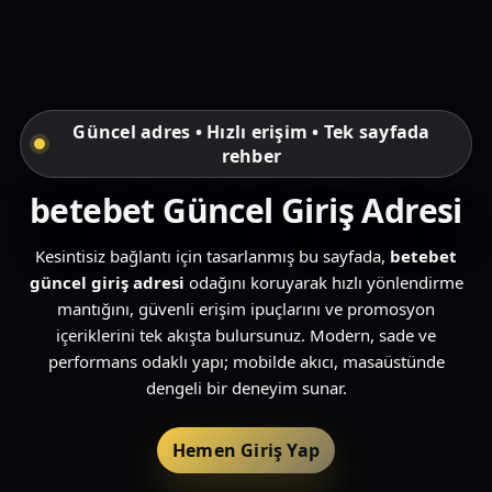
Güncel adres • Hızlı erişim • Tek sayfada
rehber
betebet Güncel Giriş Adresi
Kesintisiz bağlantı için tasarlanmış bu sayfada,
betebet
güncel giriş adresi
odağını koruyarak hızlı yönlendirme
mantığını, güvenli erişim ipuçlarını ve promosyon
içeriklerini tek akışta bulursunuz. Modern, sade ve
performans odaklı yapı; mobilde akıcı, masaüstünde
dengeli bir deneyim sunar.
Hemen Giriş Yap