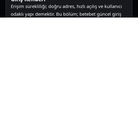
Erişim sürekliliği; doğru adres, hızlı açılış ve kullanıcı
odaklı yapı demektir. Bu bölüm; betebet güncel giriş
adresi için pratik bir rehber sunar, mobil ve
masaüstünde akıcı kullanım için temel ipuçlarını öne
çıkarır.
Hız & Performans
Performans Odaklı Açılış: Hızlı Yükleme,
Net Hiyerarşi
Hızlı indekslenebilir, sade ve düzenli bir sayfa;
kullanıcıların güncel adrese daha çabuk ulaşmasına
yardımcı olur. betebet güncel giriş adresi kapsamında;
görsel düzen, içerik hiyerarşisi ve düşük yük
maliyetiyle performans hissi güçlendirilir.