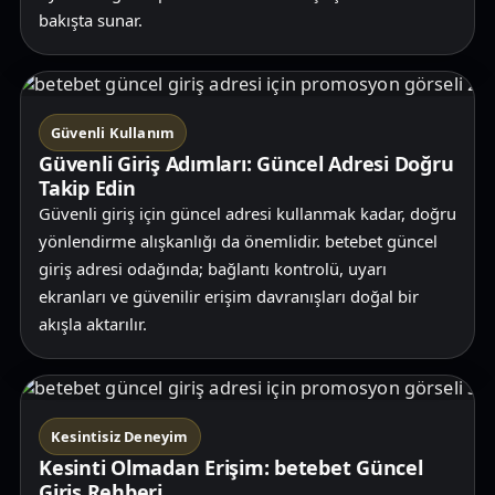
bakışta sunar.
Güvenli Kullanım
Güvenli Giriş Adımları: Güncel Adresi Doğru
Takip Edin
Güvenli giriş için güncel adresi kullanmak kadar, doğru
yönlendirme alışkanlığı da önemlidir. betebet güncel
giriş adresi odağında; bağlantı kontrolü, uyarı
ekranları ve güvenilir erişim davranışları doğal bir
akışla aktarılır.
Kesintisiz Deneyim
Kesinti Olmadan Erişim: betebet Güncel
Giriş Rehberi