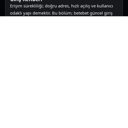
Erişim sürekliliği; doğru adres, hızlı açılış ve kullanıcı
odaklı yapı demektir. Bu bölüm; betebet güncel giriş
adresi için pratik bir rehber sunar, mobil ve
masaüstünde akıcı kullanım için temel ipuçlarını öne
çıkarır.
Hız & Performans
Performans Odaklı Açılış: Hızlı Yükleme,
Net Hiyerarşi
Hızlı indekslenebilir, sade ve düzenli bir sayfa;
kullanıcıların güncel adrese daha çabuk ulaşmasına
yardımcı olur. betebet güncel giriş adresi kapsamında;
görsel düzen, içerik hiyerarşisi ve düşük yük
maliyetiyle performans hissi güçlendirilir.