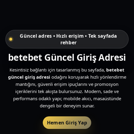
Güncel adres • Hızlı erişim • Tek sayfada
rehber
betebet Güncel Giriş Adresi
Kesintisiz bağlantı için tasarlanmış bu sayfada,
betebet
güncel giriş adresi
odağını koruyarak hızlı yönlendirme
mantığını, güvenli erişim ipuçlarını ve promosyon
içeriklerini tek akışta bulursunuz. Modern, sade ve
performans odaklı yapı; mobilde akıcı, masaüstünde
dengeli bir deneyim sunar.
Hemen Giriş Yap