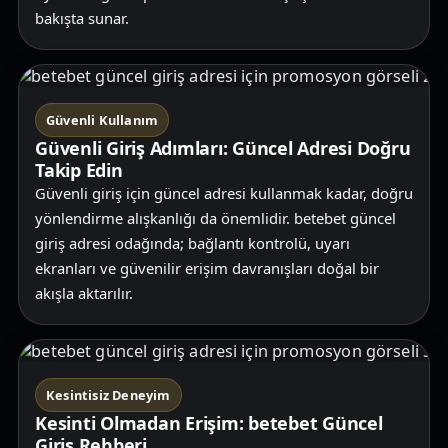
bakışta sunar.
Güvenli Kullanım
Güvenli Giriş Adımları: Güncel Adresi Doğru
Takip Edin
Güvenli giriş için güncel adresi kullanmak kadar, doğru
yönlendirme alışkanlığı da önemlidir. betebet güncel
giriş adresi odağında; bağlantı kontrolü, uyarı
ekranları ve güvenilir erişim davranışları doğal bir
akışla aktarılır.
Kesintisiz Deneyim
Kesinti Olmadan Erişim: betebet Güncel
Giriş Rehberi