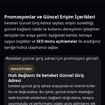
Promosyonlar ve Güncel Erişim İçerikleri
betebet Güncel Giriş Adresi sayfası; erişim sürekliliği,
güncel bağlantı takibi ve kullanıcı deneyimini iyileştiren
detayları bir araya getirir. Aşağıdaki kartlar, temaya
uygun başlıklar ve
SEO dostu açıklamalar
ile aradığınız
içeriğe hızlıca ulaşmanızı sağlar.
Güncel Erişim
Hızlı Bağlantı ile betebet Güncel Giriş
Adresi
betebet güncel giriş adresi arayışında en önemli kriter
hız ve doğruluktur. Bu içerik, güncel erişim mantığını
sade biçimde anlatırken; bağlantı doğrulama, tarayıcı
uyumluluğu ve performans odaklı açılış adımlarını tek