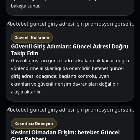
bakışta sunar.
Güvenli Kullanım
Güvenli Giriş Adımları: Güncel Adresi Doğru
Takip Edin
Güvenli giriş için güncel adresi kullanmak kadar, doğru
yönlendirme alışkanlığı da önemlidir. betebet güncel
giriş adresi odağında; bağlantı kontrolü, uyarı
ekranları ve güvenilir erişim davranışları doğal bir
akışla aktarılır.
Kesintisiz Deneyim
Kesinti Olmadan Erişim: betebet Güncel
Giriş Rehberi