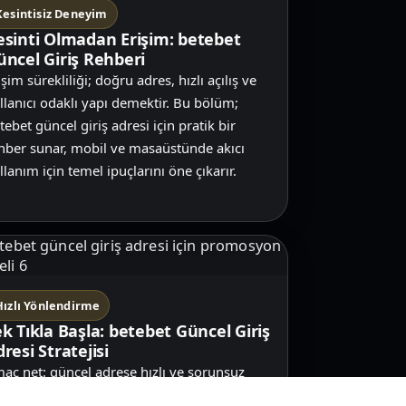
Kesintisiz Deneyim
esinti Olmadan Erişim: betebet
üncel Giriş Rehberi
işim sürekliliği; doğru adres, hızlı açılış ve
llanıcı odaklı yapı demektir. Bu bölüm;
tebet güncel giriş adresi için pratik bir
hber sunar, mobil ve masaüstünde akıcı
llanım için temel ipuçlarını öne çıkarır.
Hızlı Yönlendirme
ek Tıkla Başla: betebet Güncel Giriş
resi Stratejisi
aç net: güncel adrese hızlı ve sorunsuz
aşmak. Bu kart; betebet güncel giriş adresi