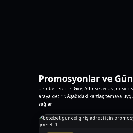
Promosyonlar ve Günce
betebet Güncel Giriş Adresi sayfası; erişim sü
araya getirir. Aşağıdaki kartlar, temaya uyg
sağlar.