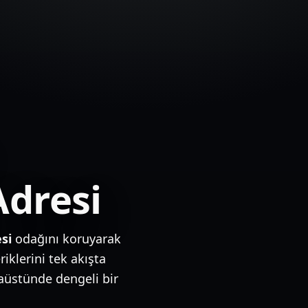
Adresi
si
odağını koruyarak
iklerini tek akışta
aüstünde dengeli bir