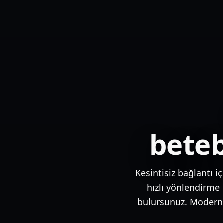
beteb
Kesintisiz bağlantı i
hızlı yönlendirme 
bulursunuz. Modern,