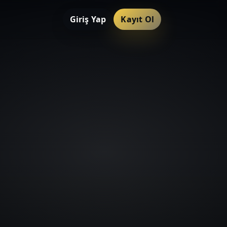
Giriş Yap
Kayıt Ol