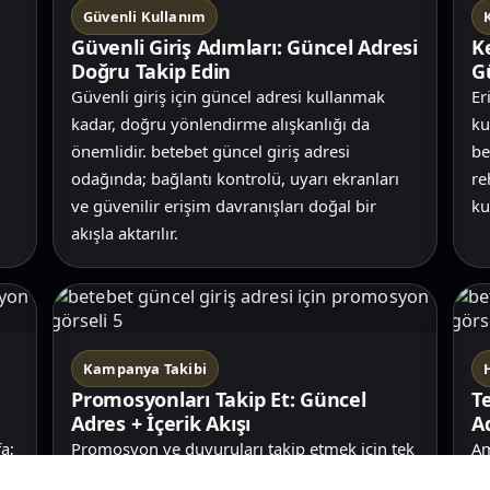
Güvenli Kullanım
Güvenli Giriş Adımları: Güncel Adresi
K
Doğru Takip Edin
G
Güvenli giriş için güncel adresi kullanmak
Er
kadar, doğru yönlendirme alışkanlığı da
ku
önemlidir. betebet güncel giriş adresi
be
odağında; bağlantı kontrolü, uyarı ekranları
re
ve güvenilir erişim davranışları doğal bir
ku
akışla aktarılır.
Kampanya Takibi
Promosyonları Takip Et: Güncel
T
Adres + İçerik Akışı
Ad
fa;
Promosyon ve duyuruları takip etmek için tek
Am
bir sayfa düzeni büyük avantaj sağlar. betebet
ul