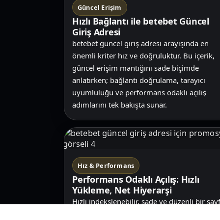
Güncel Erişim
Hızlı Bağlantı ile betebet Güncel
Giriş Adresi
betebet güncel giriş adresi arayışında en
önemli kriter hız ve doğruluktur. Bu içerik,
güncel erişim mantığını sade biçimde
anlatırken; bağlantı doğrulama, tarayıcı
uyumluluğu ve performans odaklı açılış
adımlarını tek bakışta sunar.
Hız & Performans
Performans Odaklı Açılış: Hızlı
Yükleme, Net Hiyerarşi
Hızlı indekslenebilir, sade ve düzenli bir say
kullanıcıların güncel adrese daha çabuk