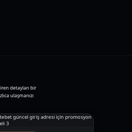
iren detayları bir
ızlıca ulaşmanızı