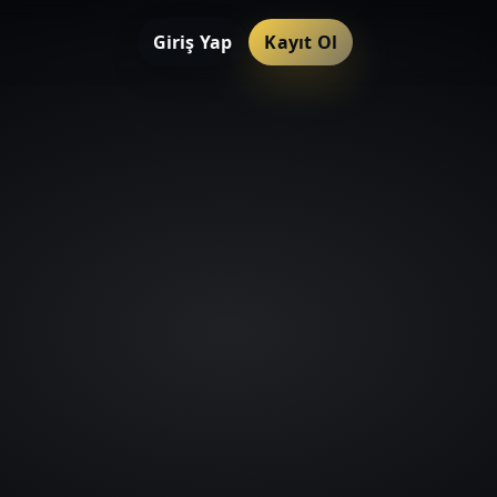
Giriş Yap
Kayıt Ol