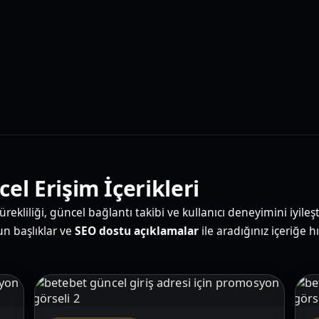
l Erişim İçerikleri
rekliliği, güncel bağlantı takibi ve kullanıcı deneyimini iyileşt
un başlıklar ve
SEO dostu açıklamalar
ile aradığınız içeriğe h