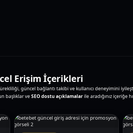
l Erişim İçerikleri
rekliliği, güncel bağlantı takibi ve kullanıcı deneyimini iyileşt
un başlıklar ve
SEO dostu açıklamalar
ile aradığınız içeriğe h