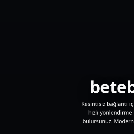
beteb
Kesintisiz bağlantı i
hızlı yönlendirme 
bulursunuz. Modern,