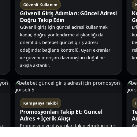
Güvenli Kullanım
Güvenli Giriş Adımları: Güncel Adresi
K
Doğru Takip Edin
G
Güvenli giriş için güncel adresi kullanmak
Er
kadar, doğru yönlendirme alışkanlığı da
ku
önemlidir. betebet güncel giriş adresi
be
odağında; bağlantı kontrolü, uyarı ekranları
re
ve güvenilir erişim davranışları doğal bir
ku
akışla aktarılır.
Kampanya Takibi
Promosyonları Takip Et: Güncel
T
Adres + İçerik Akışı
Ad
fa;
Promosyon ve duyuruları takip etmek için tek
Am
bir sayfa düzeni büyük avantaj sağlar. betebet
ul