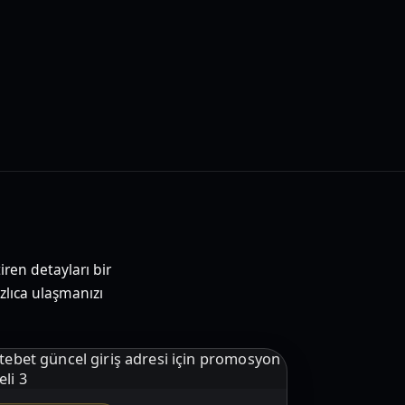
iren detayları bir
ızlıca ulaşmanızı