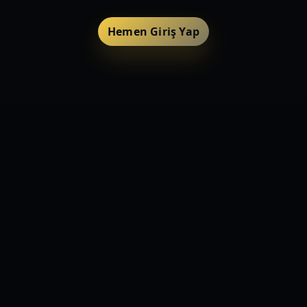
Hemen Giriş Yap