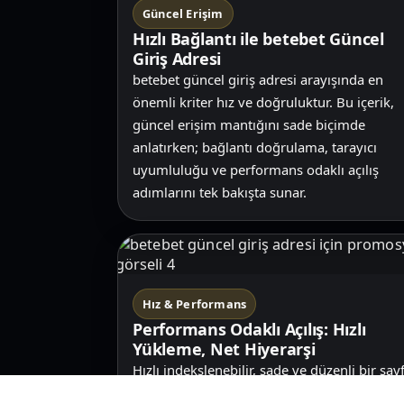
Güncel Erişim
Hızlı Bağlantı ile betebet Güncel
Giriş Adresi
betebet güncel giriş adresi arayışında en
önemli kriter hız ve doğruluktur. Bu içerik,
güncel erişim mantığını sade biçimde
anlatırken; bağlantı doğrulama, tarayıcı
uyumluluğu ve performans odaklı açılış
adımlarını tek bakışta sunar.
Hız & Performans
Performans Odaklı Açılış: Hızlı
Yükleme, Net Hiyerarşi
Hızlı indekslenebilir, sade ve düzenli bir say
kullanıcıların güncel adrese daha çabuk