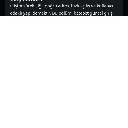
Erişim sürekliliği; doğru adres, hızlı açılış ve kullanıcı
odaklı yapı demektir. Bu bölüm; betebet güncel giriş
adresi için pratik bir rehber sunar, mobil ve
masaüstünde akıcı kullanım için temel ipuçlarını öne
çıkarır.
Hız & Performans
Performans Odaklı Açılış: Hızlı Yükleme,
Net Hiyerarşi
Hızlı indekslenebilir, sade ve düzenli bir sayfa;
kullanıcıların güncel adrese daha çabuk ulaşmasına
yardımcı olur. betebet güncel giriş adresi kapsamında;
görsel düzen, içerik hiyerarşisi ve düşük yük
maliyetiyle performans hissi güçlendirilir.