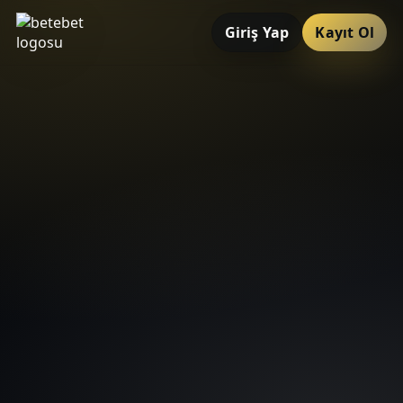
Giriş Yap
Kayıt Ol