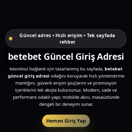
Güncel adres • Hızlı erişim • Tek sayfada
rehber
betebet Güncel Giriş Adresi
Kesintisiz bağlantı için tasarlanmış bu sayfada,
betebet
güncel giriş adresi
odağını koruyarak hızlı yönlendirme
mantığını, güvenli erişim ipuçlarını ve promosyon
içeriklerini tek akışta bulursunuz. Modern, sade ve
performans odaklı yapı; mobilde akıcı, masaüstünde
dengeli bir deneyim sunar.
Hemen Giriş Yap