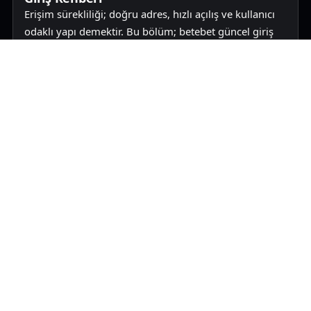
Erişim sürekliliği; doğru adres, hızlı açılış ve kullanıcı
odaklı yapı demektir. Bu bölüm; betebet güncel giriş
adresi için pratik bir rehber sunar, mobil ve
masaüstünde akıcı kullanım için temel ipuçlarını öne
çıkarır.
Hız & Performans
Performans Odaklı Açılış: Hızlı Yükleme,
Net Hiyerarşi
Hızlı indekslenebilir, sade ve düzenli bir sayfa;
kullanıcıların güncel adrese daha çabuk ulaşmasına
yardımcı olur. betebet güncel giriş adresi kapsamında;
görsel düzen, içerik hiyerarşisi ve düşük yük
maliyetiyle performans hissi güçlendirilir.