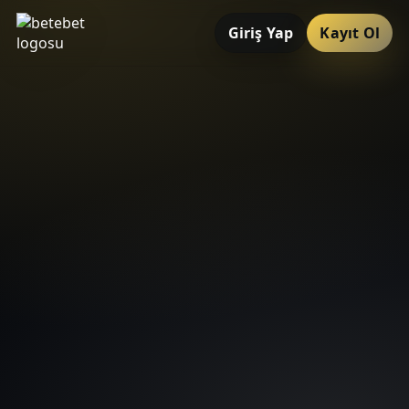
Giriş Yap
Kayıt Ol