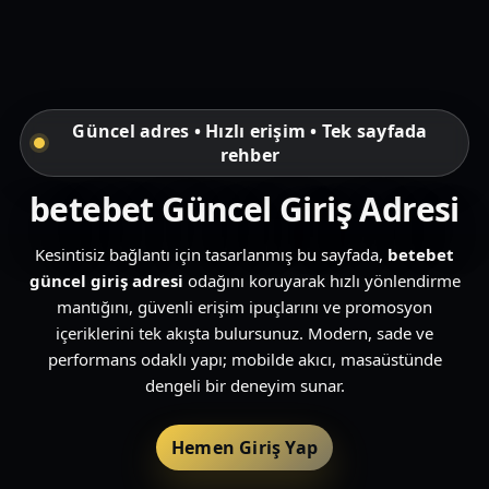
Güncel adres • Hızlı erişim • Tek sayfada
rehber
betebet Güncel Giriş Adresi
Kesintisiz bağlantı için tasarlanmış bu sayfada,
betebet
güncel giriş adresi
odağını koruyarak hızlı yönlendirme
mantığını, güvenli erişim ipuçlarını ve promosyon
içeriklerini tek akışta bulursunuz. Modern, sade ve
performans odaklı yapı; mobilde akıcı, masaüstünde
dengeli bir deneyim sunar.
Hemen Giriş Yap