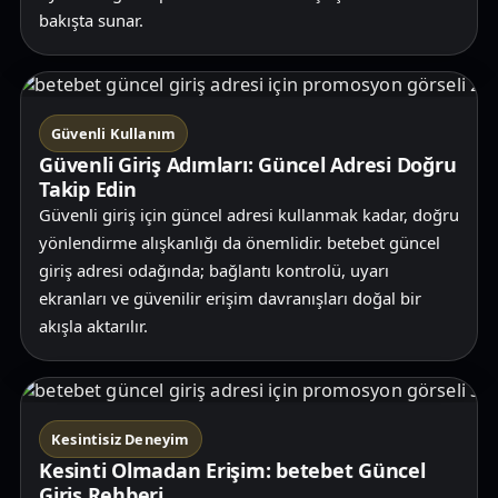
bakışta sunar.
Güvenli Kullanım
Güvenli Giriş Adımları: Güncel Adresi Doğru
Takip Edin
Güvenli giriş için güncel adresi kullanmak kadar, doğru
yönlendirme alışkanlığı da önemlidir. betebet güncel
giriş adresi odağında; bağlantı kontrolü, uyarı
ekranları ve güvenilir erişim davranışları doğal bir
akışla aktarılır.
Kesintisiz Deneyim
Kesinti Olmadan Erişim: betebet Güncel
Giriş Rehberi