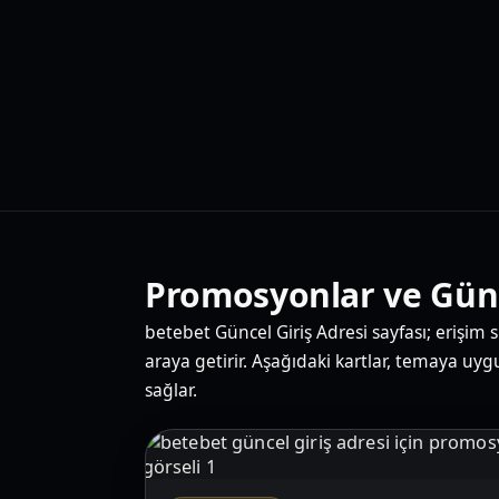
Promosyonlar ve Günce
betebet Güncel Giriş Adresi sayfası; erişim sü
araya getirir. Aşağıdaki kartlar, temaya uyg
sağlar.