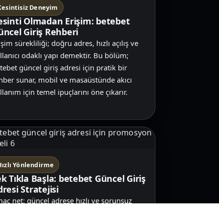
Kesintisiz Deneyim
esinti Olmadan Erişim: betebet
üncel Giriş Rehberi
işim sürekliliği; doğru adres, hızlı açılış ve
llanıcı odaklı yapı demektir. Bu bölüm;
tebet güncel giriş adresi için pratik bir
hber sunar, mobil ve masaüstünde akıcı
llanım için temel ipuçlarını öne çıkarır.
Hızlı Yönlendirme
ek Tıkla Başla: betebet Güncel Giriş
resi Stratejisi
aç net: güncel adrese hızlı ve sorunsuz
aşmak. Bu kart; betebet güncel giriş adresi