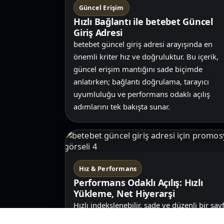
Güncel Erişim
Hızlı Bağlantı ile betebet Güncel
Giriş Adresi
betebet güncel giriş adresi arayışında en
önemli kriter hız ve doğruluktur. Bu içerik,
güncel erişim mantığını sade biçimde
anlatırken; bağlantı doğrulama, tarayıcı
uyumluluğu ve performans odaklı açılış
adımlarını tek bakışta sunar.
Hız & Performans
Performans Odaklı Açılış: Hızlı
Yükleme, Net Hiyerarşi
Hızlı indekslenebilir, sade ve düzenli bir say
kullanıcıların güncel adrese daha çabuk