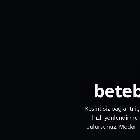
beteb
Kesintisiz bağlantı i
hızlı yönlendirme 
bulursunuz. Modern,