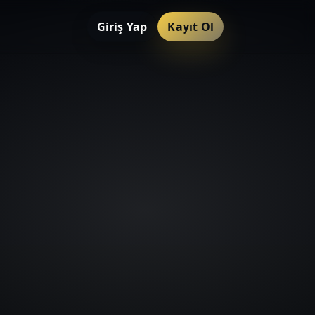
Giriş Yap
Kayıt Ol