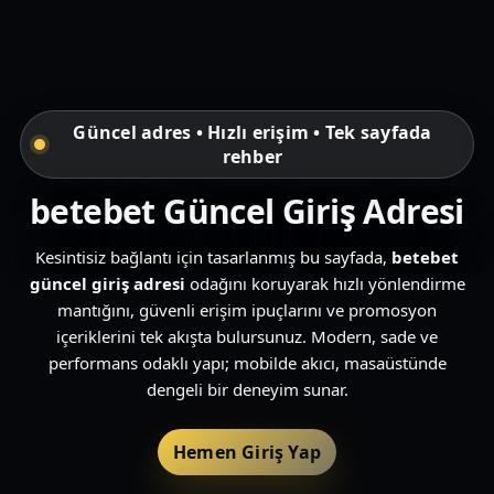
Güncel adres • Hızlı erişim • Tek sayfada
rehber
betebet Güncel Giriş Adresi
Kesintisiz bağlantı için tasarlanmış bu sayfada,
betebet
güncel giriş adresi
odağını koruyarak hızlı yönlendirme
mantığını, güvenli erişim ipuçlarını ve promosyon
içeriklerini tek akışta bulursunuz. Modern, sade ve
performans odaklı yapı; mobilde akıcı, masaüstünde
dengeli bir deneyim sunar.
Hemen Giriş Yap