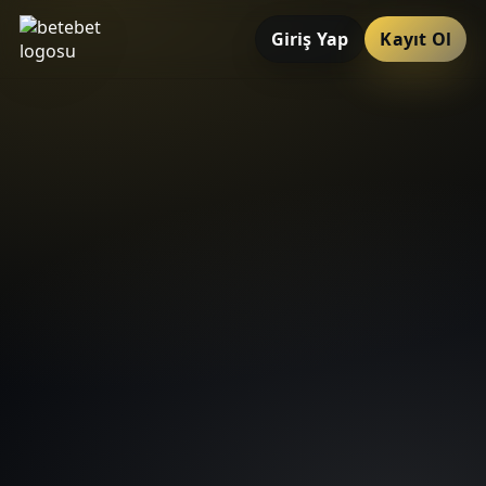
Giriş Yap
Kayıt Ol