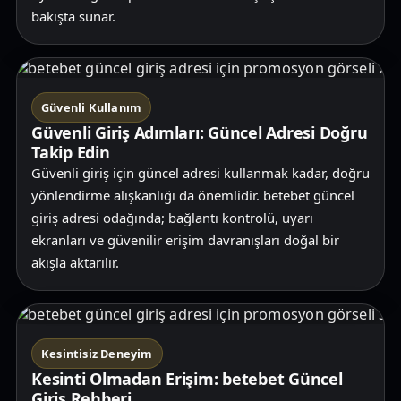
bakışta sunar.
Güvenli Kullanım
Güvenli Giriş Adımları: Güncel Adresi Doğru
Takip Edin
Güvenli giriş için güncel adresi kullanmak kadar, doğru
yönlendirme alışkanlığı da önemlidir. betebet güncel
giriş adresi odağında; bağlantı kontrolü, uyarı
ekranları ve güvenilir erişim davranışları doğal bir
akışla aktarılır.
Kesintisiz Deneyim
Kesinti Olmadan Erişim: betebet Güncel
Giriş Rehberi