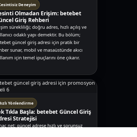
Kesintisiz Deneyim
esinti Olmadan Erişim: betebet
üncel Giriş Rehberi
işim sürekliliği; doğru adres, hızlı açılış ve
llanıcı odaklı yapı demektir. Bu bölüm;
tebet güncel giriş adresi için pratik bir
hber sunar, mobil ve masaüstünde akıcı
llanım için temel ipuçlarını öne çıkarır.
Hızlı Yönlendirme
ek Tıkla Başla: betebet Güncel Giriş
resi Stratejisi
aç net: güncel adrese hızlı ve sorunsuz
aşmak. Bu kart; betebet güncel giriş adresi