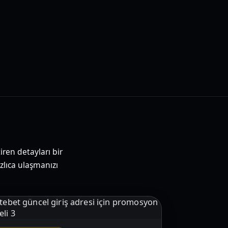
iren detayları bir
ızlıca ulaşmanızı