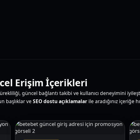
l Erişim İçerikleri
rekliliği, güncel bağlantı takibi ve kullanıcı deneyimini iyileşt
un başlıklar ve
SEO dostu açıklamalar
ile aradığınız içeriğe h