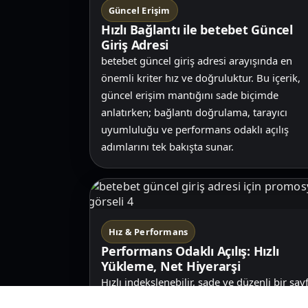
Güncel Erişim
Hızlı Bağlantı ile betebet Güncel
Giriş Adresi
betebet güncel giriş adresi arayışında en
önemli kriter hız ve doğruluktur. Bu içerik,
güncel erişim mantığını sade biçimde
anlatırken; bağlantı doğrulama, tarayıcı
uyumluluğu ve performans odaklı açılış
adımlarını tek bakışta sunar.
Hız & Performans
Performans Odaklı Açılış: Hızlı
Yükleme, Net Hiyerarşi
Hızlı indekslenebilir, sade ve düzenli bir say
kullanıcıların güncel adrese daha çabuk