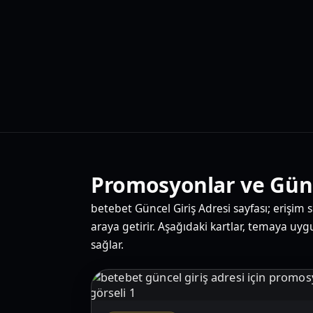
Promosyonlar ve Günce
betebet Güncel Giriş Adresi sayfası; erişim sü
araya getirir. Aşağıdaki kartlar, temaya uyg
sağlar.