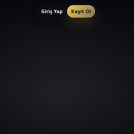
Giriş Yap
Kayıt Ol