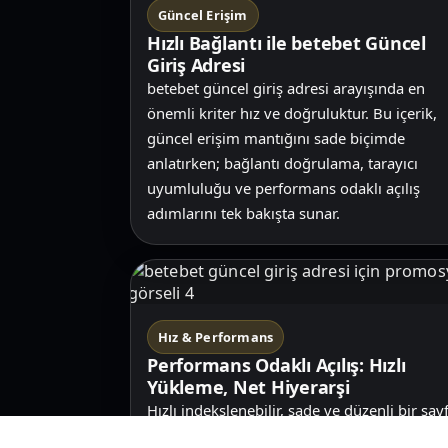
Güncel Erişim
Hızlı Bağlantı ile betebet Güncel
Giriş Adresi
betebet güncel giriş adresi arayışında en
önemli kriter hız ve doğruluktur. Bu içerik,
güncel erişim mantığını sade biçimde
anlatırken; bağlantı doğrulama, tarayıcı
uyumluluğu ve performans odaklı açılış
adımlarını tek bakışta sunar.
Hız & Performans
Performans Odaklı Açılış: Hızlı
Yükleme, Net Hiyerarşi
Hızlı indekslenebilir, sade ve düzenli bir say
kullanıcıların güncel adrese daha çabuk