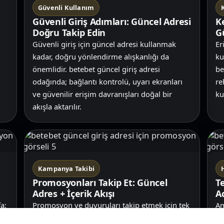
Güvenli Kullanım
Güvenli Giriş Adımları: Güncel Adresi
K
Doğru Takip Edin
G
Güvenli giriş için güncel adresi kullanmak
Er
kadar, doğru yönlendirme alışkanlığı da
ku
önemlidir. betebet güncel giriş adresi
be
odağında; bağlantı kontrolü, uyarı ekranları
re
ve güvenilir erişim davranışları doğal bir
ku
akışla aktarılır.
Kampanya Takibi
Promosyonları Takip Et: Güncel
T
Adres + İçerik Akışı
Ad
fa;
Promosyon ve duyuruları takip etmek için tek
Am
bir sayfa düzeni büyük avantaj sağlar. betebet
ul