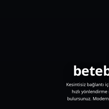
beteb
Kesintisiz bağlantı i
hızlı yönlendirme 
bulursunuz. Modern,