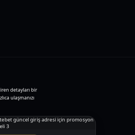
iren detayları bir
ızlıca ulaşmanızı