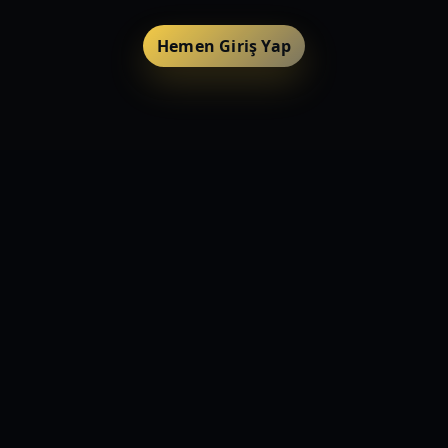
Hemen Giriş Yap