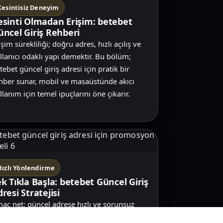
Kesintisiz Deneyim
esinti Olmadan Erişim: betebet
üncel Giriş Rehberi
işim sürekliliği; doğru adres, hızlı açılış ve
llanıcı odaklı yapı demektir. Bu bölüm;
tebet güncel giriş adresi için pratik bir
hber sunar, mobil ve masaüstünde akıcı
llanım için temel ipuçlarını öne çıkarır.
Hızlı Yönlendirme
ek Tıkla Başla: betebet Güncel Giriş
resi Stratejisi
aç net: güncel adrese hızlı ve sorunsuz
aşmak. Bu kart; betebet güncel giriş adresi