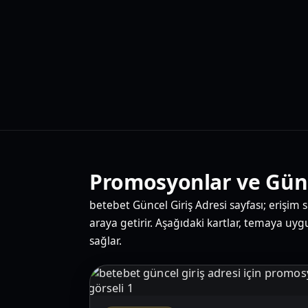
Promosyonlar ve Günce
betebet Güncel Giriş Adresi sayfası; erişim sü
araya getirir. Aşağıdaki kartlar, temaya uyg
sağlar.