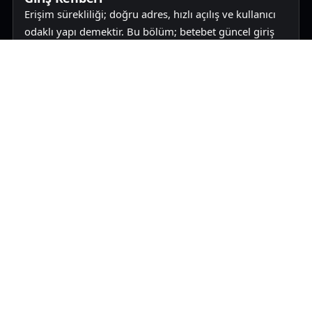
Erişim sürekliliği; doğru adres, hızlı açılış ve kullanıcı
odaklı yapı demektir. Bu bölüm; betebet güncel giriş
adresi için pratik bir rehber sunar, mobil ve
masaüstünde akıcı kullanım için temel ipuçlarını öne
çıkarır.
Hız & Performans
Performans Odaklı Açılış: Hızlı Yükleme,
Net Hiyerarşi
Hızlı indekslenebilir, sade ve düzenli bir sayfa;
kullanıcıların güncel adrese daha çabuk ulaşmasına
yardımcı olur. betebet güncel giriş adresi kapsamında;
görsel düzen, içerik hiyerarşisi ve düşük yük
maliyetiyle performans hissi güçlendirilir.