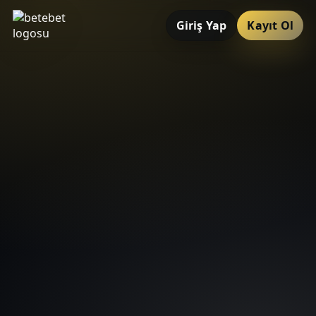
Giriş Yap
Kayıt Ol