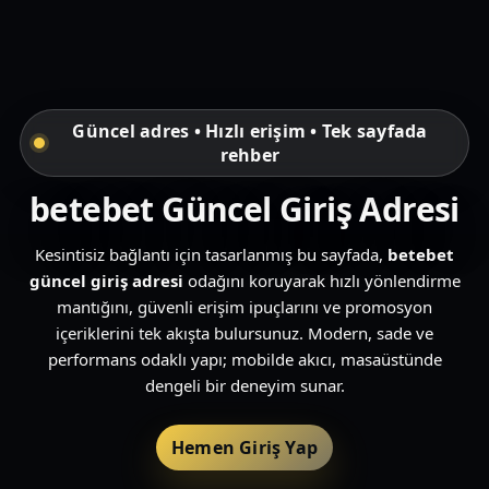
Güncel adres • Hızlı erişim • Tek sayfada
rehber
betebet Güncel Giriş Adresi
Kesintisiz bağlantı için tasarlanmış bu sayfada,
betebet
güncel giriş adresi
odağını koruyarak hızlı yönlendirme
mantığını, güvenli erişim ipuçlarını ve promosyon
içeriklerini tek akışta bulursunuz. Modern, sade ve
performans odaklı yapı; mobilde akıcı, masaüstünde
dengeli bir deneyim sunar.
Hemen Giriş Yap