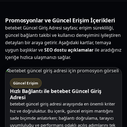
Promosyonlar ve Güncel Erişim İçerikleri
betebet Güncel Giriş Adresi sayfası; erişim sürekliliği,
güncel bağlantı takibi ve kullanıcı deneyimini iyileştiren
detayları bir araya getirir. Aşağıdaki kartlar, temaya
uygun başlıklar ve
SEO dostu açıklamalar
ile aradığınız
içeriğe hızlıca ulaşmanızı sağlar.
Güncel Erişim
Hızlı Bağlantı ile betebet Güncel Giriş
Adresi
betebet güncel giriş adresi arayışında en önemli kriter
hız ve doğruluktur. Bu içerik, güncel erişim mantığını
sade biçimde anlatırken; bağlantı doğrulama, tarayıcı
uyumluluğu ve performans odaklı açılış adımlarını tek