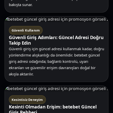
bakışta sunar.
Güvenli Kullanım
Güvenli Giriş Adımları: Güncel Adresi Doğru
Takip Edin
Güvenli giriş için güncel adresi kullanmak kadar, doğru
yönlendirme alışkanlığı da önemlidir. betebet güncel
giriş adresi odağında; bağlantı kontrolü, uyarı
ekranları ve güvenilir erişim davranışları doğal bir
akışla aktarılır.
Kesintisiz Deneyim
Kesinti Olmadan Erişim: betebet Güncel
Giriş Rehberi