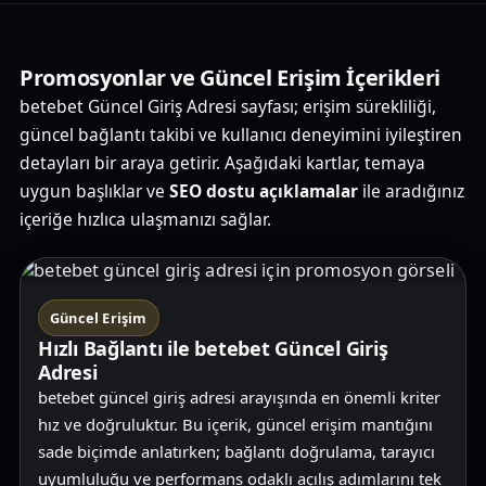
Promosyonlar ve Güncel Erişim İçerikleri
betebet Güncel Giriş Adresi sayfası; erişim sürekliliği,
güncel bağlantı takibi ve kullanıcı deneyimini iyileştiren
detayları bir araya getirir. Aşağıdaki kartlar, temaya
uygun başlıklar ve
SEO dostu açıklamalar
ile aradığınız
içeriğe hızlıca ulaşmanızı sağlar.
Güncel Erişim
Hızlı Bağlantı ile betebet Güncel Giriş
Adresi
betebet güncel giriş adresi arayışında en önemli kriter
hız ve doğruluktur. Bu içerik, güncel erişim mantığını
sade biçimde anlatırken; bağlantı doğrulama, tarayıcı
uyumluluğu ve performans odaklı açılış adımlarını tek