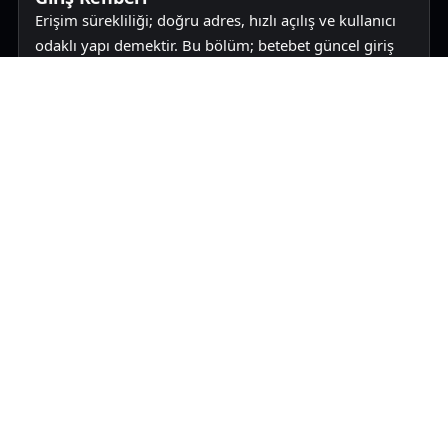
Erişim sürekliliği; doğru adres, hızlı açılış ve kullanıcı
odaklı yapı demektir. Bu bölüm; betebet güncel giriş
adresi için pratik bir rehber sunar, mobil ve
masaüstünde akıcı kullanım için temel ipuçlarını öne
çıkarır.
Hız & Performans
Performans Odaklı Açılış: Hızlı Yükleme,
Net Hiyerarşi
Hızlı indekslenebilir, sade ve düzenli bir sayfa;
kullanıcıların güncel adrese daha çabuk ulaşmasına
yardımcı olur. betebet güncel giriş adresi kapsamında;
görsel düzen, içerik hiyerarşisi ve düşük yük
maliyetiyle performans hissi güçlendirilir.