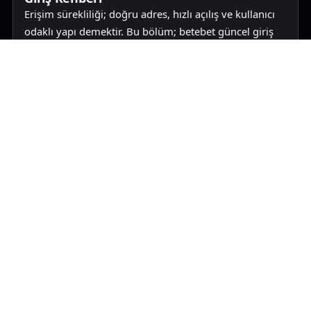
Erişim sürekliliği; doğru adres, hızlı açılış ve kullanıcı
odaklı yapı demektir. Bu bölüm; betebet güncel giriş
adresi için pratik bir rehber sunar, mobil ve
masaüstünde akıcı kullanım için temel ipuçlarını öne
çıkarır.
Hız & Performans
Performans Odaklı Açılış: Hızlı Yükleme,
Net Hiyerarşi
Hızlı indekslenebilir, sade ve düzenli bir sayfa;
kullanıcıların güncel adrese daha çabuk ulaşmasına
yardımcı olur. betebet güncel giriş adresi kapsamında;
görsel düzen, içerik hiyerarşisi ve düşük yük
maliyetiyle performans hissi güçlendirilir.