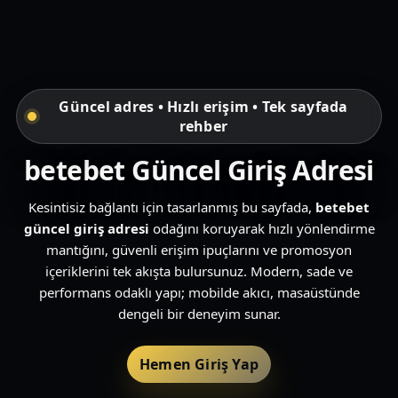
Güncel adres • Hızlı erişim • Tek sayfada
rehber
betebet Güncel Giriş Adresi
Kesintisiz bağlantı için tasarlanmış bu sayfada,
betebet
güncel giriş adresi
odağını koruyarak hızlı yönlendirme
mantığını, güvenli erişim ipuçlarını ve promosyon
içeriklerini tek akışta bulursunuz. Modern, sade ve
performans odaklı yapı; mobilde akıcı, masaüstünde
dengeli bir deneyim sunar.
Hemen Giriş Yap