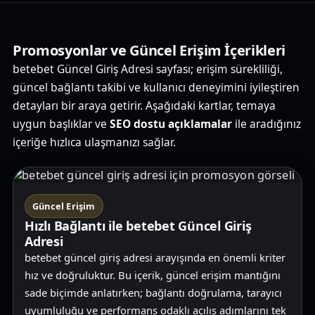
Promosyonlar ve Güncel Erişim İçerikleri
betebet Güncel Giriş Adresi sayfası; erişim sürekliliği,
güncel bağlantı takibi ve kullanıcı deneyimini iyileştiren
detayları bir araya getirir. Aşağıdaki kartlar, temaya
uygun başlıklar ve
SEO dostu açıklamalar
ile aradığınız
içeriğe hızlıca ulaşmanızı sağlar.
Güncel Erişim
Hızlı Bağlantı ile betebet Güncel Giriş
Adresi
betebet güncel giriş adresi arayışında en önemli kriter
hız ve doğruluktur. Bu içerik, güncel erişim mantığını
sade biçimde anlatırken; bağlantı doğrulama, tarayıcı
uyumluluğu ve performans odaklı açılış adımlarını tek