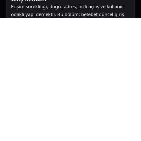
Erişim sürekliliği; doğru adres, hızlı açılış ve kullanıcı
odaklı yapı demektir. Bu bölüm; betebet güncel giriş
adresi için pratik bir rehber sunar, mobil ve
masaüstünde akıcı kullanım için temel ipuçlarını öne
çıkarır.
Hız & Performans
Performans Odaklı Açılış: Hızlı Yükleme,
Net Hiyerarşi
Hızlı indekslenebilir, sade ve düzenli bir sayfa;
kullanıcıların güncel adrese daha çabuk ulaşmasına
yardımcı olur. betebet güncel giriş adresi kapsamında;
görsel düzen, içerik hiyerarşisi ve düşük yük
maliyetiyle performans hissi güçlendirilir.