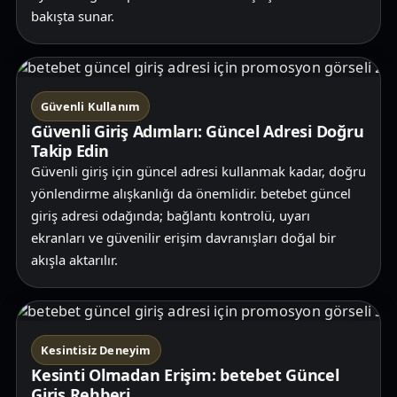
bakışta sunar.
Güvenli Kullanım
Güvenli Giriş Adımları: Güncel Adresi Doğru
Takip Edin
Güvenli giriş için güncel adresi kullanmak kadar, doğru
yönlendirme alışkanlığı da önemlidir. betebet güncel
giriş adresi odağında; bağlantı kontrolü, uyarı
ekranları ve güvenilir erişim davranışları doğal bir
akışla aktarılır.
Kesintisiz Deneyim
Kesinti Olmadan Erişim: betebet Güncel
Giriş Rehberi