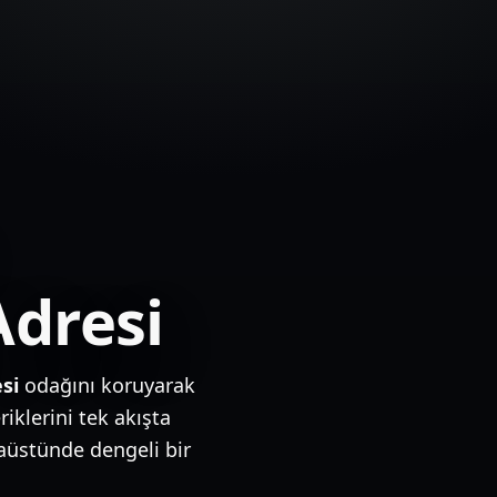
Adresi
si
odağını koruyarak
iklerini tek akışta
aüstünde dengeli bir