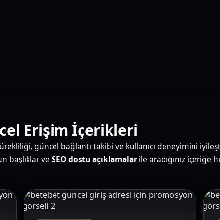
l Erişim İçerikleri
rekliliği, güncel bağlantı takibi ve kullanıcı deneyimini iyileşt
un başlıklar ve
SEO dostu açıklamalar
ile aradığınız içeriğe h