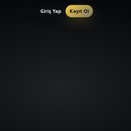
Giriş Yap
Kayıt Ol