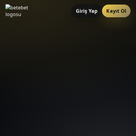
Giriş Yap
Kayıt Ol