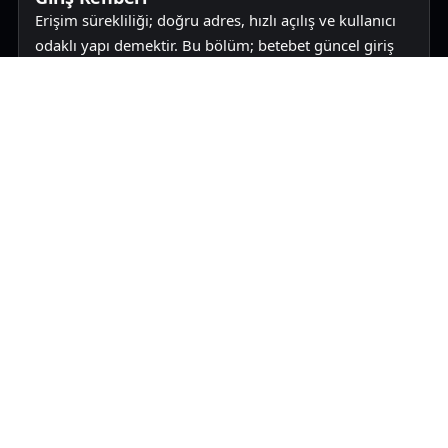
Erişim sürekliliği; doğru adres, hızlı açılış ve kullanıcı
odaklı yapı demektir. Bu bölüm; betebet güncel giriş
adresi için pratik bir rehber sunar, mobil ve
masaüstünde akıcı kullanım için temel ipuçlarını öne
çıkarır.
Hız & Performans
Performans Odaklı Açılış: Hızlı Yükleme,
Net Hiyerarşi
Hızlı indekslenebilir, sade ve düzenli bir sayfa;
kullanıcıların güncel adrese daha çabuk ulaşmasına
yardımcı olur. betebet güncel giriş adresi kapsamında;
görsel düzen, içerik hiyerarşisi ve düşük yük
maliyetiyle performans hissi güçlendirilir.