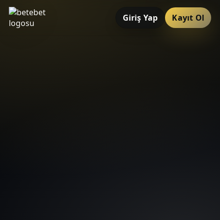
Giriş Yap
Kayıt Ol