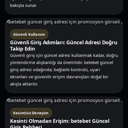
bakışta sunar.
Güvenli Kullanım
Güvenli Giriş Adımları: Güncel Adresi Doğru
Takip Edin
Güvenli giriş için güncel adresi kullanmak kadar, doğru
yönlendirme alışkanlığı da önemlidir. betebet güncel
giriş adresi odağında; bağlantı kontrolü, uyarı
ekranları ve güvenilir erişim davranışları doğal bir
akışla aktarılır.
Kesintisiz Deneyim
Kesinti Olmadan Erişim: betebet Güncel
Giriş Rehberi