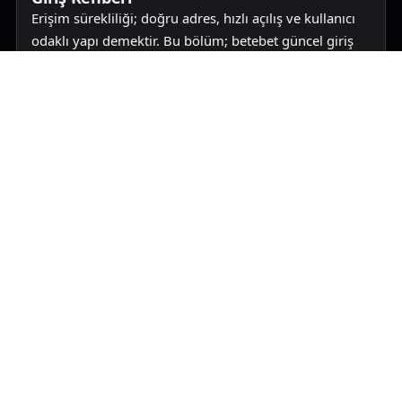
Erişim sürekliliği; doğru adres, hızlı açılış ve kullanıcı
odaklı yapı demektir. Bu bölüm; betebet güncel giriş
adresi için pratik bir rehber sunar, mobil ve
masaüstünde akıcı kullanım için temel ipuçlarını öne
çıkarır.
Hız & Performans
Performans Odaklı Açılış: Hızlı Yükleme,
Net Hiyerarşi
Hızlı indekslenebilir, sade ve düzenli bir sayfa;
kullanıcıların güncel adrese daha çabuk ulaşmasına
yardımcı olur. betebet güncel giriş adresi kapsamında;
görsel düzen, içerik hiyerarşisi ve düşük yük
maliyetiyle performans hissi güçlendirilir.