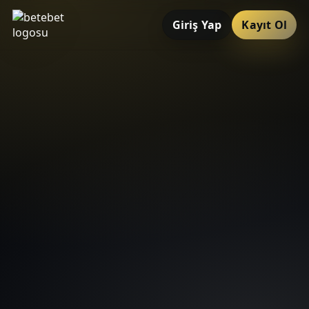
Giriş Yap
Kayıt Ol