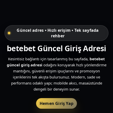
Güncel adres • Hızlı erişim • Tek sayfada
rehber
betebet Güncel Giriş Adresi
Kesintisiz bağlantı için tasarlanmış bu sayfada,
betebet
güncel giriş adresi
odağını koruyarak hızlı yönlendirme
mantığını, güvenli erişim ipuçlarını ve promosyon
içeriklerini tek akışta bulursunuz. Modern, sade ve
performans odaklı yapı; mobilde akıcı, masaüstünde
dengeli bir deneyim sunar.
Hemen Giriş Yap