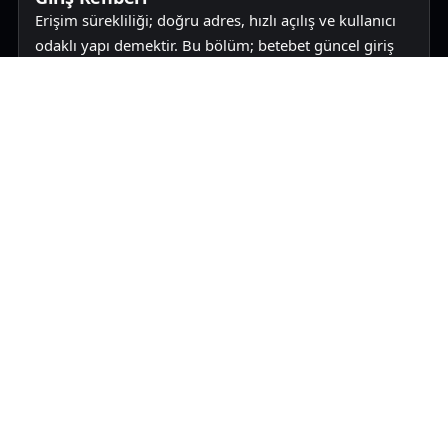
Erişim sürekliliği; doğru adres, hızlı açılış ve kullanıcı
odaklı yapı demektir. Bu bölüm; betebet güncel giriş
adresi için pratik bir rehber sunar, mobil ve
masaüstünde akıcı kullanım için temel ipuçlarını öne
çıkarır.
Hız & Performans
Performans Odaklı Açılış: Hızlı Yükleme,
Net Hiyerarşi
Hızlı indekslenebilir, sade ve düzenli bir sayfa;
kullanıcıların güncel adrese daha çabuk ulaşmasına
yardımcı olur. betebet güncel giriş adresi kapsamında;
görsel düzen, içerik hiyerarşisi ve düşük yük
maliyetiyle performans hissi güçlendirilir.