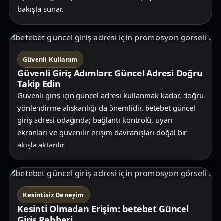
bakışta sunar.
Güvenli Kullanım
Güvenli Giriş Adımları: Güncel Adresi Doğru
Takip Edin
Güvenli giriş için güncel adresi kullanmak kadar, doğru
yönlendirme alışkanlığı da önemlidir. betebet güncel
giriş adresi odağında; bağlantı kontrolü, uyarı
ekranları ve güvenilir erişim davranışları doğal bir
akışla aktarılır.
Kesintisiz Deneyim
Kesinti Olmadan Erişim: betebet Güncel
Giriş Rehberi