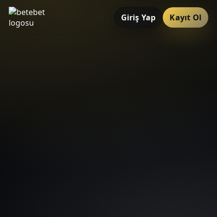
Giriş Yap
Kayıt Ol