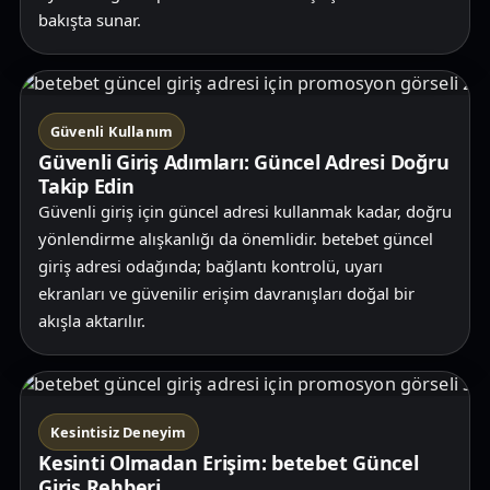
bakışta sunar.
Güvenli Kullanım
Güvenli Giriş Adımları: Güncel Adresi Doğru
Takip Edin
Güvenli giriş için güncel adresi kullanmak kadar, doğru
yönlendirme alışkanlığı da önemlidir. betebet güncel
giriş adresi odağında; bağlantı kontrolü, uyarı
ekranları ve güvenilir erişim davranışları doğal bir
akışla aktarılır.
Kesintisiz Deneyim
Kesinti Olmadan Erişim: betebet Güncel
Giriş Rehberi