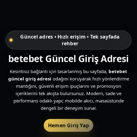
Güncel adres • Hızlı erişim • Tek sayfada
rehber
betebet Güncel Giriş Adresi
Kesintisiz bağlantı için tasarlanmış bu sayfada,
betebet
güncel giriş adresi
odağını koruyarak hızlı yönlendirme
mantığını, güvenli erişim ipuçlarını ve promosyon
içeriklerini tek akışta bulursunuz. Modern, sade ve
performans odaklı yapı; mobilde akıcı, masaüstünde
dengeli bir deneyim sunar.
Hemen Giriş Yap