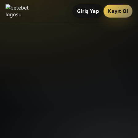
Giriş Yap
Kayıt Ol