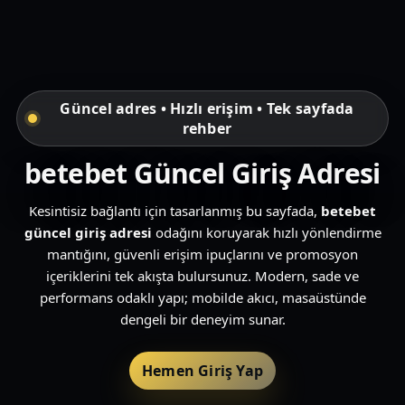
Güncel adres • Hızlı erişim • Tek sayfada
rehber
betebet Güncel Giriş Adresi
Kesintisiz bağlantı için tasarlanmış bu sayfada,
betebet
güncel giriş adresi
odağını koruyarak hızlı yönlendirme
mantığını, güvenli erişim ipuçlarını ve promosyon
içeriklerini tek akışta bulursunuz. Modern, sade ve
performans odaklı yapı; mobilde akıcı, masaüstünde
dengeli bir deneyim sunar.
Hemen Giriş Yap