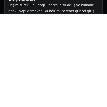
Erişim sürekliliği; doğru adres, hızlı açılış ve kullanıcı
odaklı yapı demektir. Bu bölüm; betebet güncel giriş
adresi için pratik bir rehber sunar, mobil ve
masaüstünde akıcı kullanım için temel ipuçlarını öne
çıkarır.
Hız & Performans
Performans Odaklı Açılış: Hızlı Yükleme,
Net Hiyerarşi
Hızlı indekslenebilir, sade ve düzenli bir sayfa;
kullanıcıların güncel adrese daha çabuk ulaşmasına
yardımcı olur. betebet güncel giriş adresi kapsamında;
görsel düzen, içerik hiyerarşisi ve düşük yük
maliyetiyle performans hissi güçlendirilir.