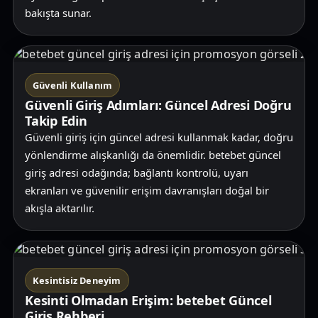
bakışta sunar.
Güvenli Kullanım
Güvenli Giriş Adımları: Güncel Adresi Doğru
Takip Edin
Güvenli giriş için güncel adresi kullanmak kadar, doğru
yönlendirme alışkanlığı da önemlidir. betebet güncel
giriş adresi odağında; bağlantı kontrolü, uyarı
ekranları ve güvenilir erişim davranışları doğal bir
akışla aktarılır.
Kesintisiz Deneyim
Kesinti Olmadan Erişim: betebet Güncel
Giriş Rehberi