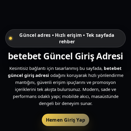
Güncel adres • Hızlı erişim • Tek sayfada
rehber
betebet Güncel Giriş Adresi
Kesintisiz bağlantı için tasarlanmış bu sayfada,
betebet
güncel giriş adresi
odağını koruyarak hızlı yönlendirme
mantığını, güvenli erişim ipuçlarını ve promosyon
içeriklerini tek akışta bulursunuz. Modern, sade ve
performans odaklı yapı; mobilde akıcı, masaüstünde
dengeli bir deneyim sunar.
Hemen Giriş Yap