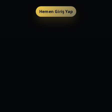
Hemen Giriş Yap