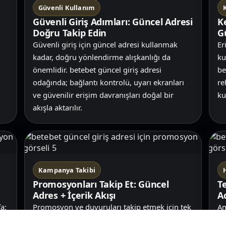
Güvenli Kullanım
Güvenli Giriş Adımları: Güncel Adresi
K
Doğru Takip Edin
G
Güvenli giriş için güncel adresi kullanmak
Er
kadar, doğru yönlendirme alışkanlığı da
ku
önemlidir. betebet güncel giriş adresi
be
odağında; bağlantı kontrolü, uyarı ekranları
re
ve güvenilir erişim davranışları doğal bir
ku
akışla aktarılır.
Kampanya Takibi
Promosyonları Takip Et: Güncel
T
Adres + İçerik Akışı
Ad
fa;
Promosyon ve duyuruları takip etmek için tek
Am
bir sayfa düzeni büyük avantaj sağlar. betebet
ul