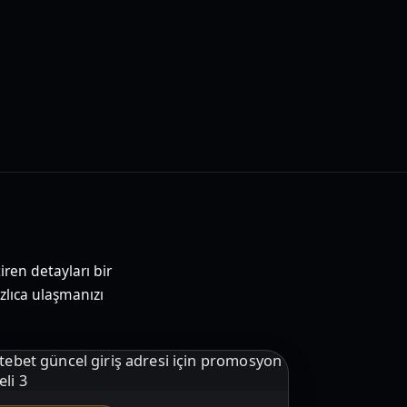
iren detayları bir
ızlıca ulaşmanızı