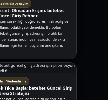
Kesintisiz Deneyim
esinti Olmadan Erişim: betebet
üncel Giriş Rehberi
işim sürekliliği; doğru adres, hızlı açılış ve
llanıcı odaklı yapı demektir. Bu bölüm;
tebet güncel giriş adresi için pratik bir
hber sunar, mobil ve masaüstünde akıcı
llanım için temel ipuçlarını öne çıkarır.
Hızlı Yönlendirme
ek Tıkla Başla: betebet Güncel Giriş
resi Stratejisi
aç net: güncel adrese hızlı ve sorunsuz
aşmak. Bu kart; betebet güncel giriş adresi