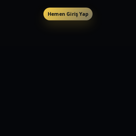
Hemen Giriş Yap