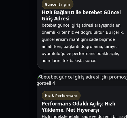
Güncel Erişim
Hızlı Bağlantı ile betebet Güncel
Giriş Adresi
betebet güncel giriş adresi arayışında en
önemli kriter hız ve doğruluktur. Bu içerik,
güncel erişim mantığını sade biçimde
anlatırken; bağlantı doğrulama, tarayıcı
uyumluluğu ve performans odaklı açılış
adımlarını tek bakışta sunar.
Hız & Performans
Performans Odaklı Açılış: Hızlı
Yükleme, Net Hiyerarşi
Hızlı indekslenebilir, sade ve düzenli bir say
kullanıcıların güncel adrese daha çabuk