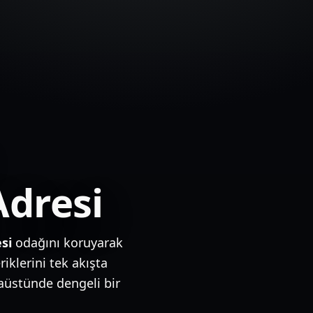
Adresi
si
odağını koruyarak
iklerini tek akışta
aüstünde dengeli bir