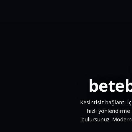
beteb
Kesintisiz bağlantı i
hızlı yönlendirme 
bulursunuz. Modern,