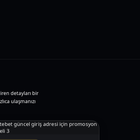
iren detayları bir
ızlıca ulaşmanızı