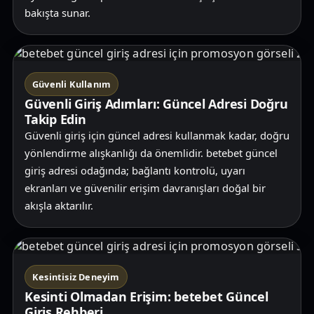
bakışta sunar.
Güvenli Kullanım
Güvenli Giriş Adımları: Güncel Adresi Doğru
Takip Edin
Güvenli giriş için güncel adresi kullanmak kadar, doğru
yönlendirme alışkanlığı da önemlidir. betebet güncel
giriş adresi odağında; bağlantı kontrolü, uyarı
ekranları ve güvenilir erişim davranışları doğal bir
akışla aktarılır.
Kesintisiz Deneyim
Kesinti Olmadan Erişim: betebet Güncel
Giriş Rehberi