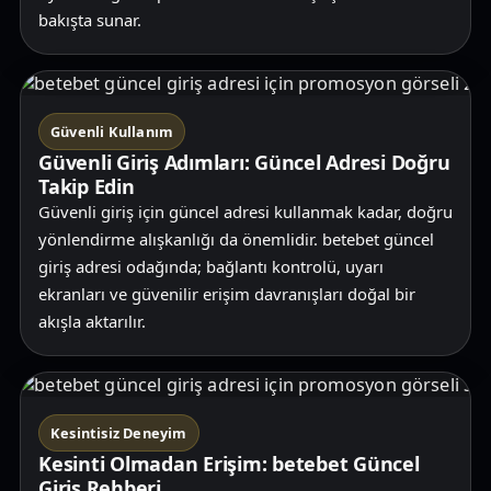
bakışta sunar.
Güvenli Kullanım
Güvenli Giriş Adımları: Güncel Adresi Doğru
Takip Edin
Güvenli giriş için güncel adresi kullanmak kadar, doğru
yönlendirme alışkanlığı da önemlidir. betebet güncel
giriş adresi odağında; bağlantı kontrolü, uyarı
ekranları ve güvenilir erişim davranışları doğal bir
akışla aktarılır.
Kesintisiz Deneyim
Kesinti Olmadan Erişim: betebet Güncel
Giriş Rehberi