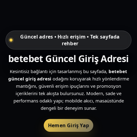
Güncel adres • Hızlı erişim • Tek sayfada
rehber
betebet Güncel Giriş Adresi
Kesintisiz bağlantı için tasarlanmış bu sayfada,
betebet
güncel giriş adresi
odağını koruyarak hızlı yönlendirme
mantığını, güvenli erişim ipuçlarını ve promosyon
içeriklerini tek akışta bulursunuz. Modern, sade ve
performans odaklı yapı; mobilde akıcı, masaüstünde
dengeli bir deneyim sunar.
Hemen Giriş Yap