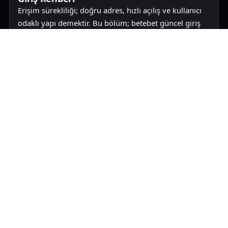
Erişim sürekliliği; doğru adres, hızlı açılış ve kullanıcı
odaklı yapı demektir. Bu bölüm; betebet güncel giriş
adresi için pratik bir rehber sunar, mobil ve
masaüstünde akıcı kullanım için temel ipuçlarını öne
çıkarır.
Hız & Performans
Performans Odaklı Açılış: Hızlı Yükleme,
Net Hiyerarşi
Hızlı indekslenebilir, sade ve düzenli bir sayfa;
kullanıcıların güncel adrese daha çabuk ulaşmasına
yardımcı olur. betebet güncel giriş adresi kapsamında;
görsel düzen, içerik hiyerarşisi ve düşük yük
maliyetiyle performans hissi güçlendirilir.