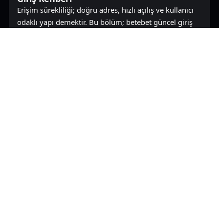
Erişim sürekliliği; doğru adres, hızlı açılış ve kullanıcı
odaklı yapı demektir. Bu bölüm; betebet güncel giriş
adresi için pratik bir rehber sunar, mobil ve
masaüstünde akıcı kullanım için temel ipuçlarını öne
çıkarır.
Hız & Performans
Performans Odaklı Açılış: Hızlı Yükleme,
Net Hiyerarşi
Hızlı indekslenebilir, sade ve düzenli bir sayfa;
kullanıcıların güncel adrese daha çabuk ulaşmasına
yardımcı olur. betebet güncel giriş adresi kapsamında;
görsel düzen, içerik hiyerarşisi ve düşük yük
maliyetiyle performans hissi güçlendirilir.