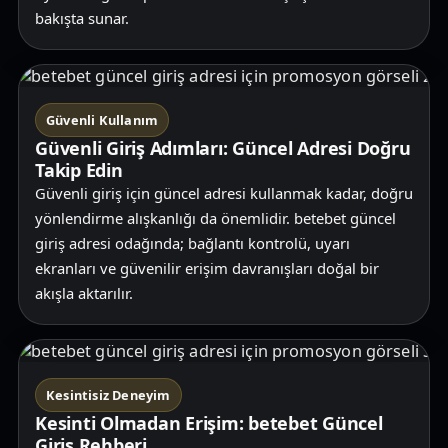
bakışta sunar.
Güvenli Kullanım
Güvenli Giriş Adımları: Güncel Adresi Doğru
Takip Edin
Güvenli giriş için güncel adresi kullanmak kadar, doğru
yönlendirme alışkanlığı da önemlidir. betebet güncel
giriş adresi odağında; bağlantı kontrolü, uyarı
ekranları ve güvenilir erişim davranışları doğal bir
akışla aktarılır.
Kesintisiz Deneyim
Kesinti Olmadan Erişim: betebet Güncel
Giriş Rehberi