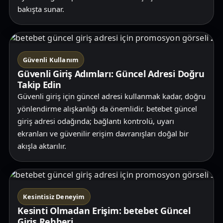
bakışta sunar.
Güvenli Kullanım
Güvenli Giriş Adımları: Güncel Adresi Doğru
Takip Edin
Güvenli giriş için güncel adresi kullanmak kadar, doğru
yönlendirme alışkanlığı da önemlidir. betebet güncel
giriş adresi odağında; bağlantı kontrolü, uyarı
ekranları ve güvenilir erişim davranışları doğal bir
akışla aktarılır.
Kesintisiz Deneyim
Kesinti Olmadan Erişim: betebet Güncel
Giriş Rehberi