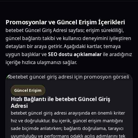
Promosyonlar ve Güncel Erişim İçerikleri
betebet Güncel Giriş Adresi sayfası; erişim sürekliliği,
güncel bağlantı takibi ve kullanıcı deneyimini iyileştiren
detayları bir araya getirir. Aşağıdaki kartlar, temaya
uygun başlıklar ve
SEO dostu açıklamalar
ile aradığınız
içeriğe hızlıca ulaşmanızı sağlar.
Güncel Erişim
Hızlı Bağlantı ile betebet Güncel Giriş
Adresi
betebet güncel giriş adresi arayışında en önemli kriter
hız ve doğruluktur. Bu içerik, güncel erişim mantığını
sade biçimde anlatırken; bağlantı doğrulama, tarayıcı
uyumluluğu ve performans odaklı açılış adımlarını tek