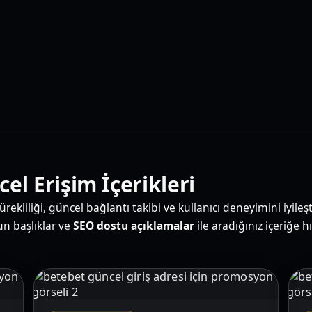
l Erişim İçerikleri
rekliliği, güncel bağlantı takibi ve kullanıcı deneyimini iyileşt
un başlıklar ve
SEO dostu açıklamalar
ile aradığınız içeriğe h