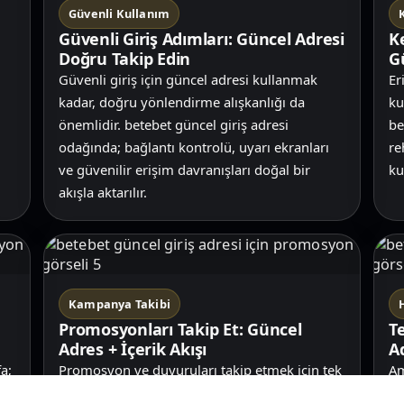
Güvenli Kullanım
Güvenli Giriş Adımları: Güncel Adresi
K
Doğru Takip Edin
G
Güvenli giriş için güncel adresi kullanmak
Er
kadar, doğru yönlendirme alışkanlığı da
ku
önemlidir. betebet güncel giriş adresi
be
odağında; bağlantı kontrolü, uyarı ekranları
re
ve güvenilir erişim davranışları doğal bir
ku
akışla aktarılır.
Kampanya Takibi
Promosyonları Takip Et: Güncel
T
Adres + İçerik Akışı
Ad
fa;
Promosyon ve duyuruları takip etmek için tek
Am
bir sayfa düzeni büyük avantaj sağlar. betebet
ul