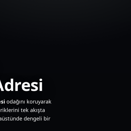
Adresi
si
odağını koruyarak
iklerini tek akışta
aüstünde dengeli bir