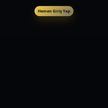
Hemen Giriş Yap