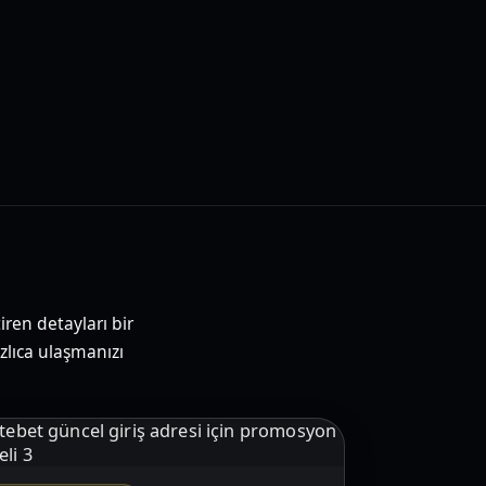
iren detayları bir
ızlıca ulaşmanızı